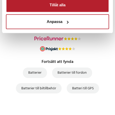
PRISGARANTI
Tillåt alla
UTFÖRSÄLJNING
Anpassa
Fortsätt att fynda
Batterier
Batterier till fordon
Batterier till biltillbehör
Batteri till GPS