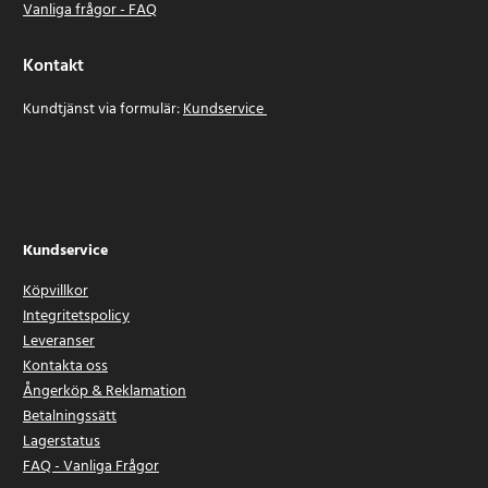
Vanliga frågor - FAQ
Kontakt
Kundtjänst via formulär:
Kundservice
Kundservice
Köpvillkor
Integritetspolicy
Leveranser
Kontakta oss
Ångerköp & Reklamation
Betalningssätt
Lagerstatus
FAQ - Vanliga Frågor