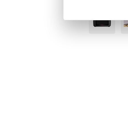
BÄSTSÄLJARE