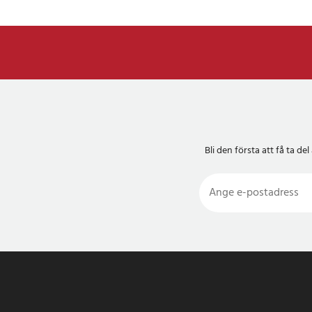
Bli den första att få ta 