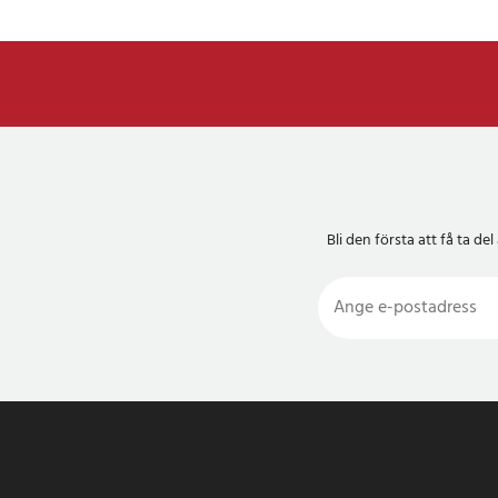
Bli den första att få ta 