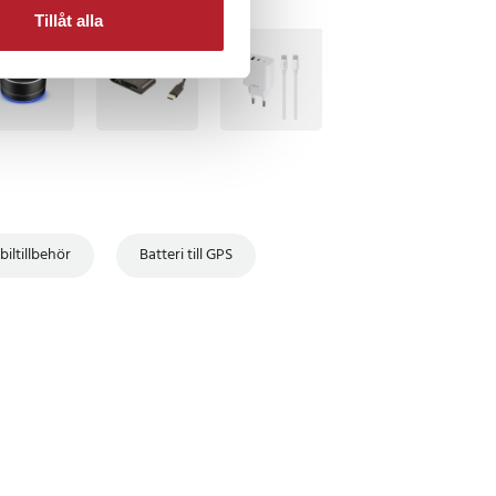
Tillåt alla
SENTTIPS
 biltillbehör
Batteri till GPS