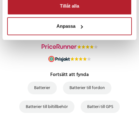
PRISGARANTI
Tillåt alla
UTFÖRSÄLJNING
Anpassa
Fortsätt att fynda
Batterier
Batterier till fordon
Batterier till biltillbehör
Batteri till GPS