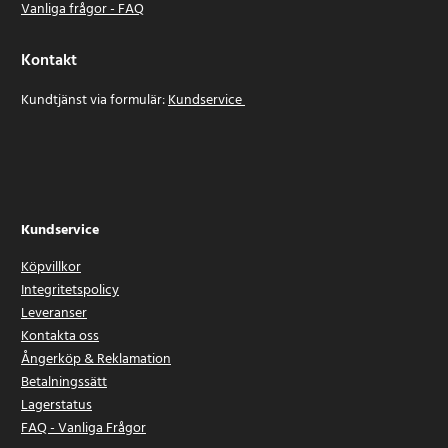
Vanliga frågor - FAQ
Kontakt
Kundtjänst via formulär:
Kundservice
Kundservice
Köpvillkor
Integritetspolicy
Leveranser
Kontakta oss
Ångerköp & Reklamation
Betalningssätt
Lagerstatus
FAQ - Vanliga Frågor