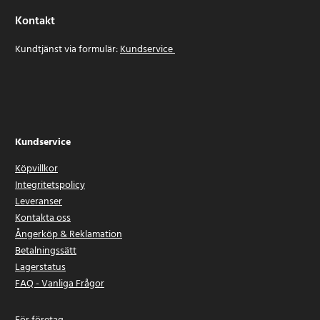
Kontakt
Kundtjänst via formulär:
Kundservice
Kundservice
Köpvillkor
Integritetspolicy
Leveranser
Kontakta oss
Ångerköp & Reklamation
Betalningssätt
Lagerstatus
FAQ - Vanliga Frågor