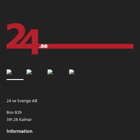
24 se Sverige AB
Box 829
391 28 Kalmar
Information