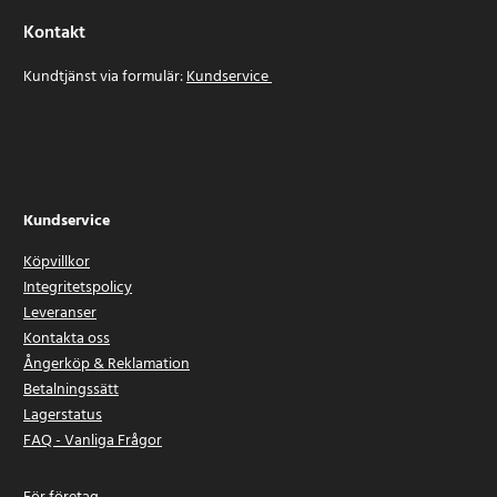
Kontakt
Kundtjänst via formulär:
Kundservice
Kundservice
Köpvillkor
Integritetspolicy
Leveranser
Kontakta oss
Ångerköp & Reklamation
Betalningssätt
Lagerstatus
FAQ - Vanliga Frågor