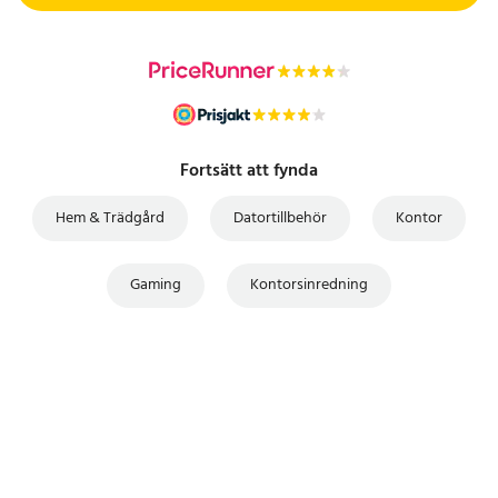
Fortsätt att fynda
Hem & Trädgård
Datortillbehör
Kontor
Gaming
Kontorsinredning