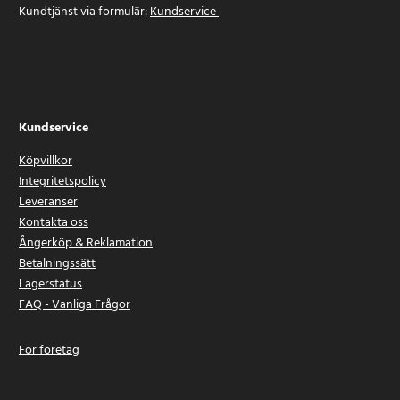
Kundtjänst via formulär:
Kundservice
Kundservice
Köpvillkor
Integritetspolicy
Leveranser
Kontakta oss
Ångerköp & Reklamation
Betalningssätt
Lagerstatus
FAQ - Vanliga Frågor
För företag