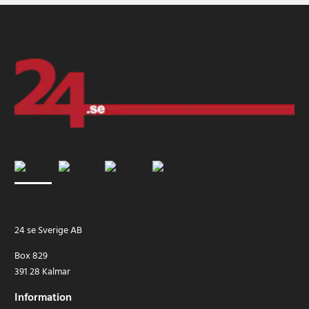
24 se Sverige AB
Box 829
391 28 Kalmar
Information