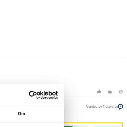
Verified by Trustvoice
Om