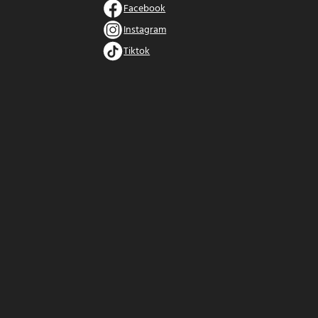
Facebook
Instagram
Tiktok