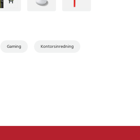
Gaming
Kontorsinredning