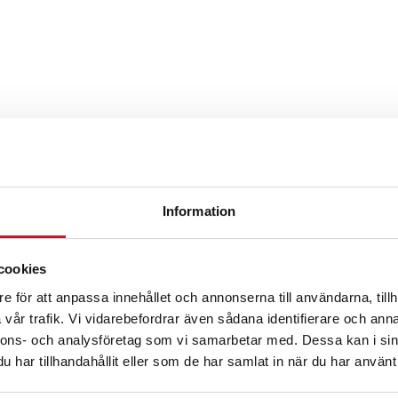
Information
cookies
e för att anpassa innehållet och annonserna till användarna, tillh
vår trafik. Vi vidarebefordrar även sådana identifierare och anna
nnons- och analysföretag som vi samarbetar med. Dessa kan i sin
har tillhandahållit eller som de har samlat in när du har använt 