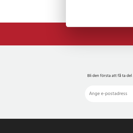
Bli den första att få ta 