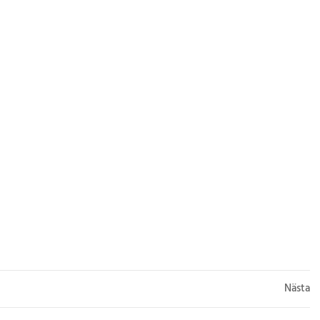
Nästa