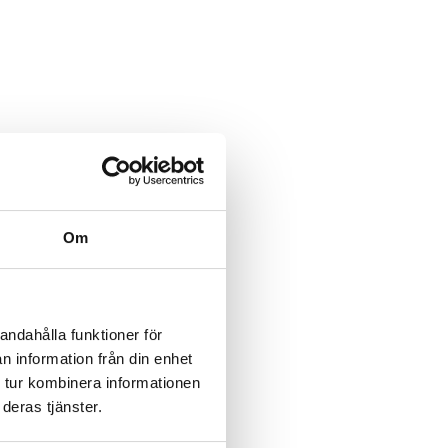
Om
andahålla funktioner för
n information från din enhet
 tur kombinera informationen
deras tjänster.