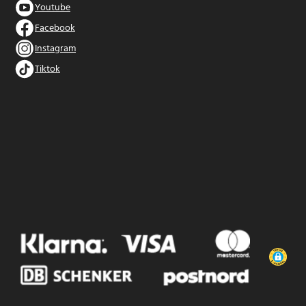
Youtube
Facebook
Instagram
Tiktok