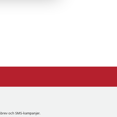
etsbrev och SMS-kampanjer.