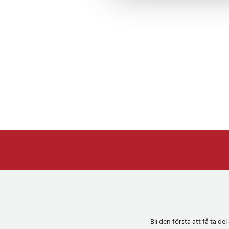
Bli den första att få ta 