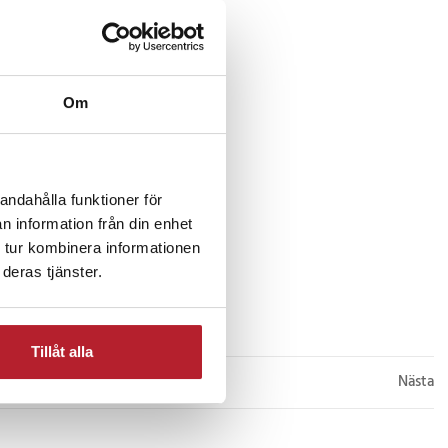
Om
andahålla funktioner för
n information från din enhet
 tur kombinera informationen
deras tjänster.
Tillåt alla
Nästa