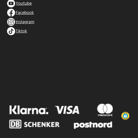
Youtube
Facebook
Instagram
Tiktok