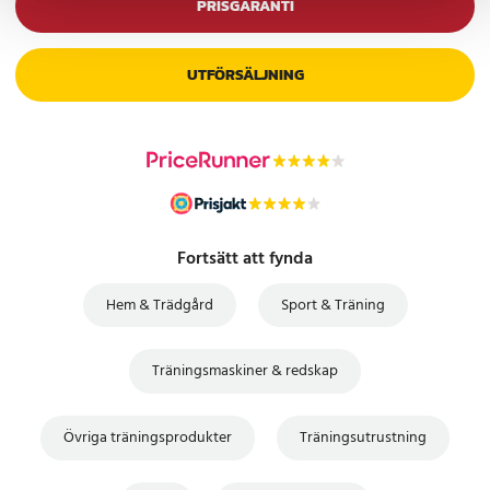
PRISGARANTI
UTFÖRSÄLJNING
Fortsätt att fynda
Hem & Trädgård
Sport & Träning
Träningsmaskiner & redskap
Övriga träningsprodukter
Träningsutrustning