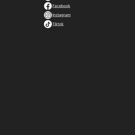
Facebook
Instagram
Tiktok