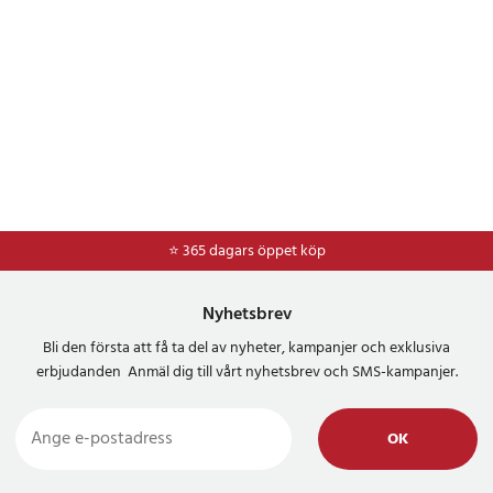
⭐ 365 dagars öppet köp
Nyhetsbrev
Bli den första att få ta del av nyheter, kampanjer och exklusiva
erbjudanden Anmäl dig till vårt nyhetsbrev och SMS-kampanjer.
OK