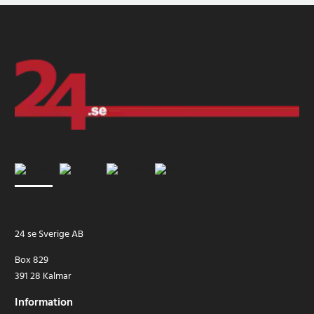
24 se Sverige AB
Box 829
391 28 Kalmar
Information