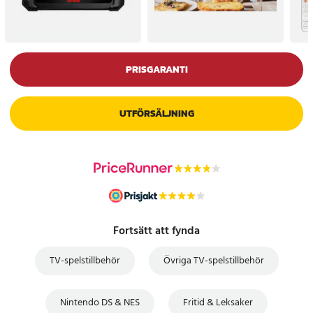
PRISGARANTI
UTFÖRSÄLJNING
Fortsätt att fynda
TV-spelstillbehör
Övriga TV-spelstillbehör
Nintendo DS & NES
Fritid & Leksaker