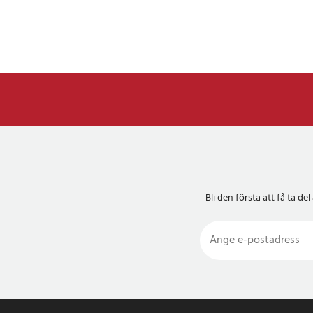
Bli den första att få ta 