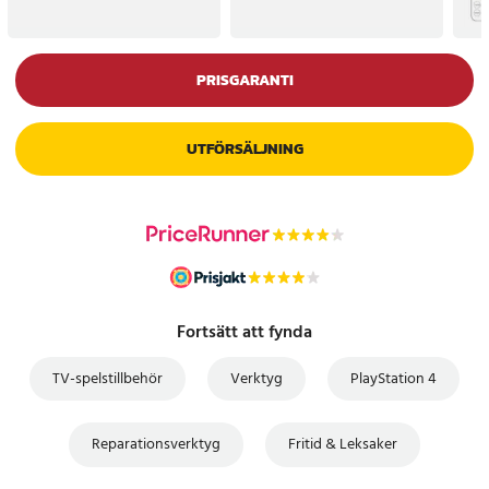
PRISGARANTI
UTFÖRSÄLJNING
Fortsätt att fynda
TV-spelstillbehör
Verktyg
PlayStation 4
Reparationsverktyg
Fritid & Leksaker