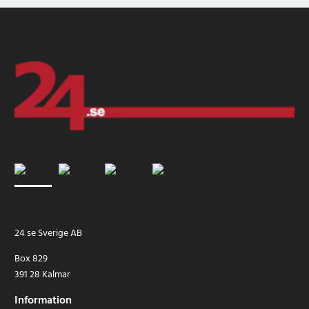
24 se Sverige AB
Box 829
391 28 Kalmar
Information