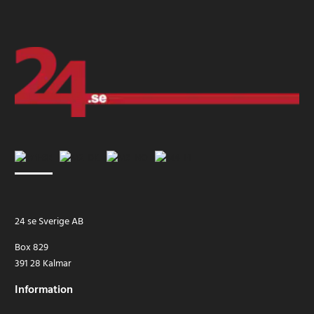
24 se Sverige AB
Box 829
391 28 Kalmar
Information