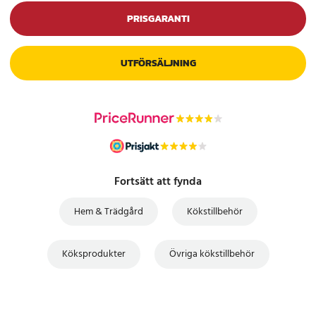
PRISGARANTI
UTFÖRSÄLJNING
Fortsätt att fynda
Hem & Trädgård
Kökstillbehör
Köksprodukter
Övriga kökstillbehör