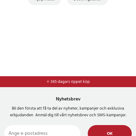
⭐ 365 dagars öppet köp
Nyhetsbrev
Bli den första att få ta del av nyheter, kampanjer och exklusiva
erbjudanden Anmäl dig till vårt nyhetsbrev och SMS-kampanjer.
OK