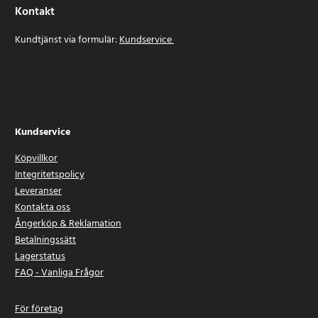
Kontakt
Kundtjänst via formulär:
Kundservice
Kundservice
Köpvillkor
Integritetspolicy
Leveranser
Kontakta oss
Ångerköp & Reklamation
Betalningssätt
Lagerstatus
FAQ - Vanliga Frågor
För företag