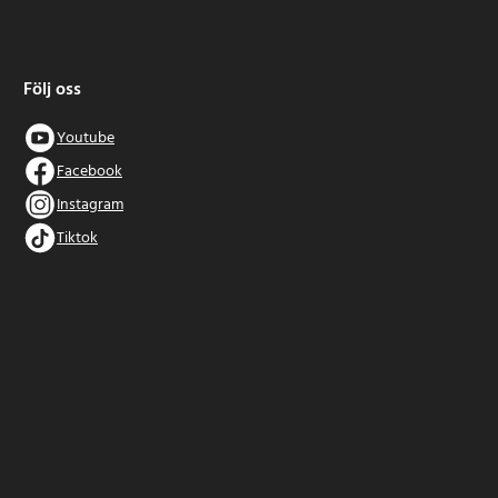
Följ oss
Youtube
Facebook
Instagram
Tiktok