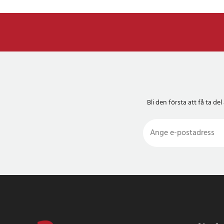
Bli den första att få ta 