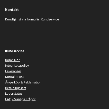
Kontakt
Kundtjänst via formulär:
Kundservice
Kundservice
Köpvillkor
Integritetspolicy
Leveranser
Kontakta oss
Ångerköp & Reklamation
Betalningssätt
Lagerstatus
FAQ - Vanliga Frågor