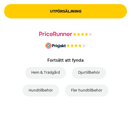
UTFÖRSÄLJNING
Fortsätt att fynda
Hem & Trädgård
Djurtillbehör
Hundtillbehör
Fler hundtillbehör