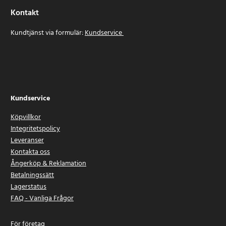
Kontakt
Kundtjänst via formulär:
Kundservice
Kundservice
Köpvillkor
Integritetspolicy
Leveranser
Kontakta oss
Ångerköp & Reklamation
Betalningssätt
Lagerstatus
FAQ - Vanliga Frågor
För företag