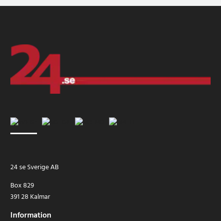
24 se Sverige AB
Box 829
391 28 Kalmar
Information