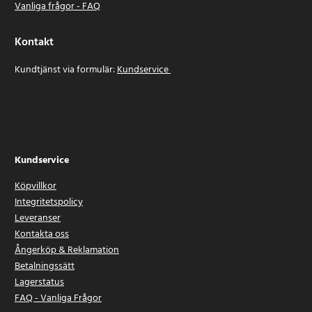
Vanliga frågor - FAQ
Kontakt
Kundtjänst via formulär:
Kundservice
Kundservice
Köpvillkor
Integritetspolicy
Leveranser
Kontakta oss
Ångerköp & Reklamation
Betalningssätt
Lagerstatus
FAQ - Vanliga Frågor