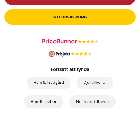
UTFÖRSÄLJNING
Fortsätt att fynda
Hem & Trädgård
Djurtillbehör
Hundtillbehör
Fler hundtillbehör