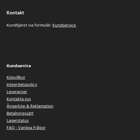
Kontakt
Kundtjänst via formulär:
Kundservice
Kundservice
Köpvillkor
Integritetspolicy
Leveranser
Kontakta oss
Ångerköp & Reklamation
Betalningssätt
Lagerstatus
FAQ - Vanliga Frågor