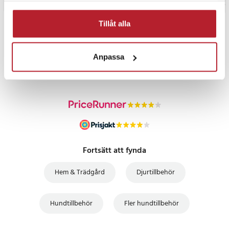
Tillåt alla
PRISGARANTI
Anpassa
UTFÖRSÄLJNING
Fortsätt att fynda
Hem & Trädgård
Djurtillbehör
Hundtillbehör
Fler hundtillbehör