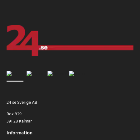
24 se Sverige AB
Box 829
391 28 Kalmar
Information