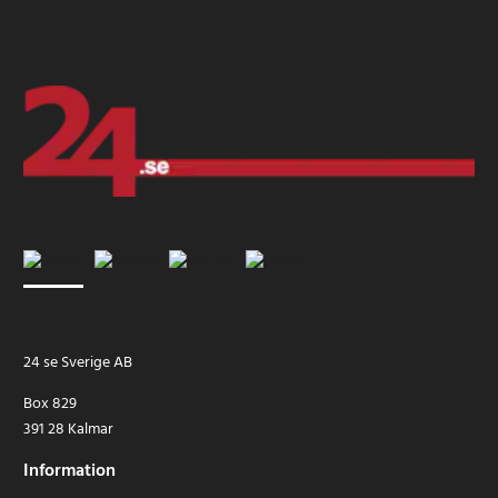
24 se Sverige AB
Box 829
391 28 Kalmar
Information