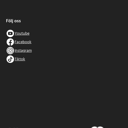
Följ oss
Youtube
Facebook
Instagram
Tiktok