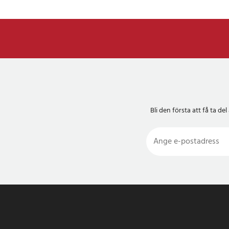
Bli den första att få ta 