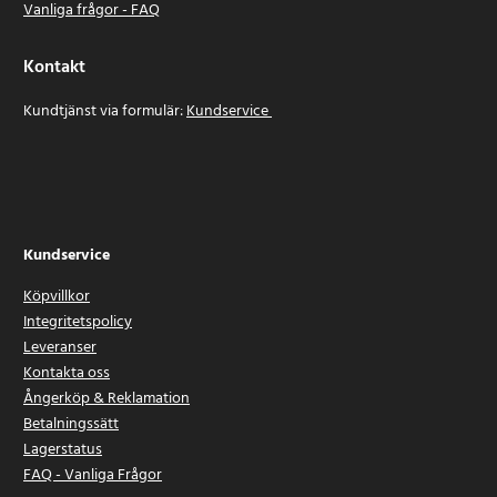
Vanliga frågor - FAQ
Kontakt
Kundtjänst via formulär:
Kundservice
Kundservice
Köpvillkor
Integritetspolicy
Leveranser
Kontakta oss
Ångerköp & Reklamation
Betalningssätt
Lagerstatus
FAQ - Vanliga Frågor