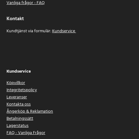
Vanliga frågor - FAQ
Kontakt
Kundtjänst via formulär:
Kundservice
Kundservice
Köpvillkor
Integritetspolicy
Leveranser
Kontakta oss
Ångerköp & Reklamation
Betalningssätt
Lagerstatus
FAQ - Vanliga Frågor