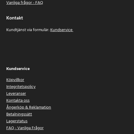
Vanliga frågor - FAQ
Kontakt
Kundtjänst via formulär:
Kundservice
Kundservice
Köpvillkor
Integritetspolicy
Leveranser
Kontakta oss
Ångerköp & Reklamation
Betalningssätt
Lagerstatus
FAQ - Vanliga Frågor