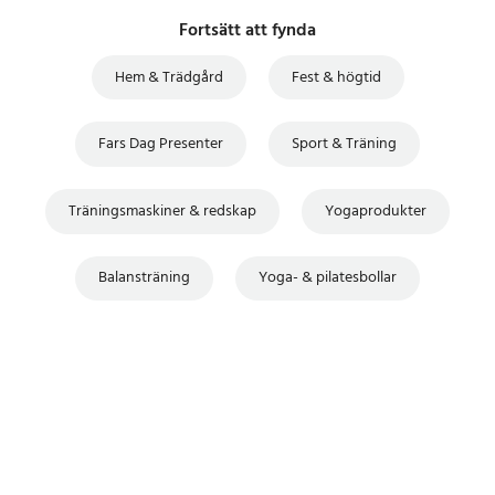
Fortsätt att fynda
Hem & Trädgård
Fest & högtid
Fars Dag Presenter
Sport & Träning
Träningsmaskiner & redskap
Yogaprodukter
Balansträning
Yoga- & pilatesbollar