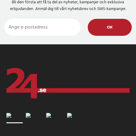
Bli den första att få ta del av nyheter, kampanjer och exklusiva
erbjudanden Anmäl dig till vårt nyhetsbrev och SMS-kampanjer.
OK