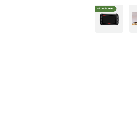
BÄSTSÄLJARE