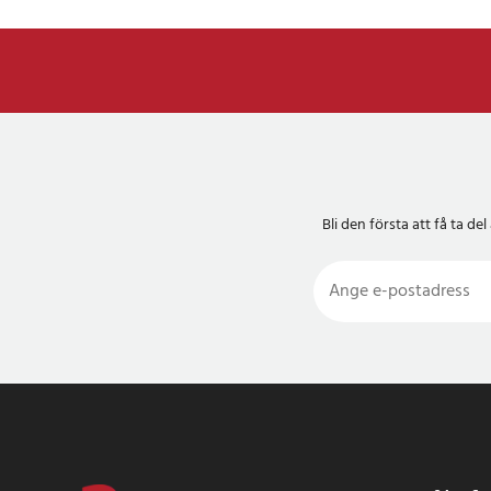
Bli den första att få ta 