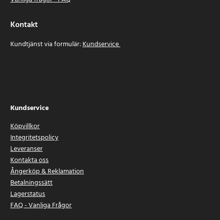
Kontakt
Kundtjänst via formulär:
Kundservice
Kundservice
Köpvillkor
Integritetspolicy
Leveranser
Kontakta oss
Ångerköp & Reklamation
Betalningssätt
Lagerstatus
FAQ - Vanliga Frågor