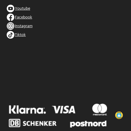
Youtube
Facebook
Instagram
Tiktok