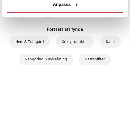
Anpassa
Fortsätt att fynda
Hem & Trädgård
Köksprodukter
Kaffe
Rengöring & avkalkning
Vattenfilter