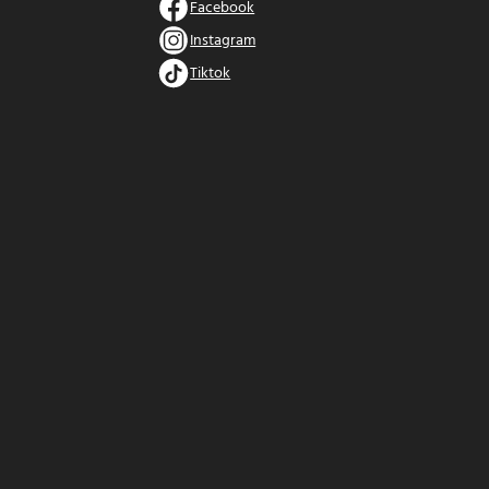
Facebook
Instagram
Tiktok