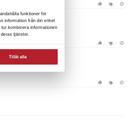
andahålla funktioner för
n information från din enhet
 tur kombinera informationen
deras tjänster.
Tillåt alla