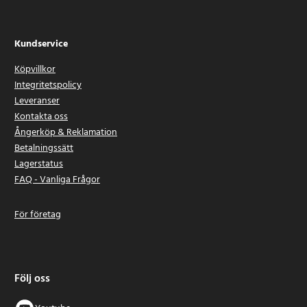
Kundservice
Köpvillkor
Integritetspolicy
Leveranser
Kontakta oss
Ångerköp & Reklamation
Betalningssätt
Lagerstatus
FAQ - Vanliga Frågor
För företag
Följ oss