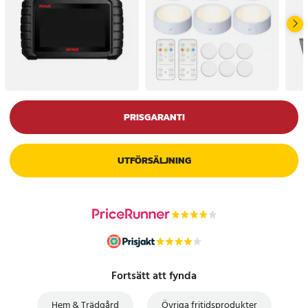
PRISGARANTI
UTFÖRSÄLJNING
Fortsätt att fynda
Hem & Trädgård
Övriga fritidsprodukter