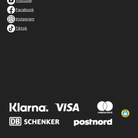
Youtube
Facebook
Instagram
Tiktok