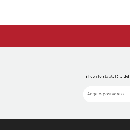
Bli den första att få ta 