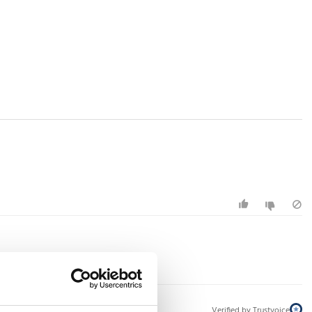
Verified by Trustvoice