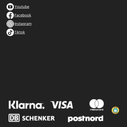
Youtube
Facebook
Instagram
Tiktok