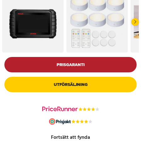
PRISGARANTI
UTFÖRSÄLJNING
Fortsätt att fynda