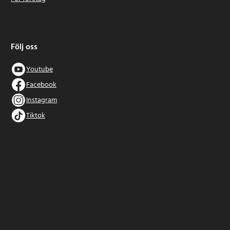
Följ oss
Youtube
Facebook
Instagram
Tiktok