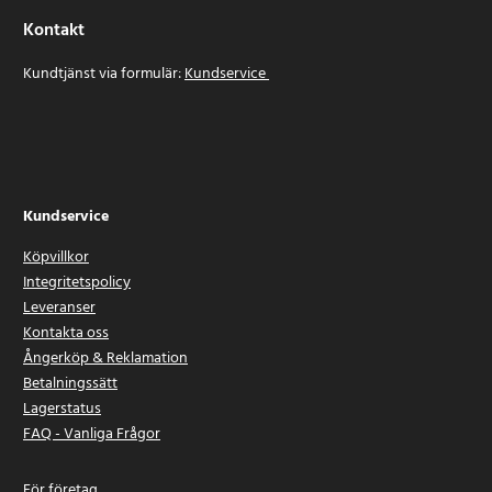
Kontakt
Kundtjänst via formulär:
Kundservice
Kundservice
Köpvillkor
Integritetspolicy
Leveranser
Kontakta oss
Ångerköp & Reklamation
Betalningssätt
Lagerstatus
FAQ - Vanliga Frågor
För företag