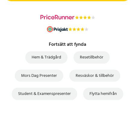
Fortsätt att fynda
Hem & Trädgård
Resetillbehör
Mors Dag Presenter
Resväskor & tillbehör
Student & Examenspresenter
Flytta hemifrån