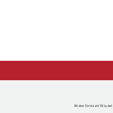
Bli den första att få ta 