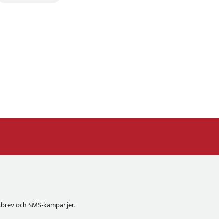
etsbrev och SMS-kampanjer.