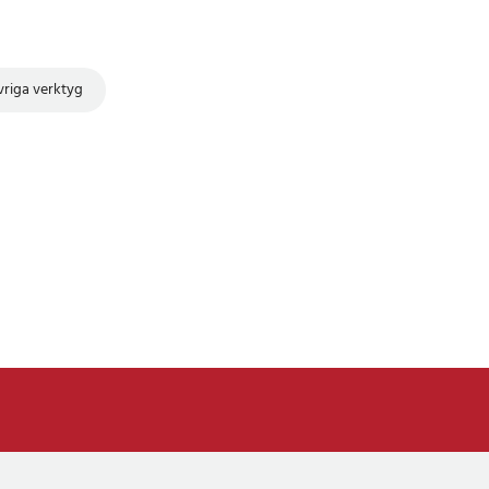
riga verktyg